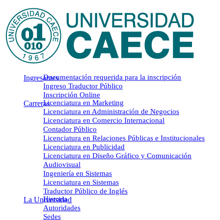
Menu
Documentación requerida para la inscripción
Ingresantes
Ingreso Traductor Público
Inscripción Online
Licenciatura en Marketing
Carreras
Licenciatura en Administración de Negocios
Licenciatura en Comercio Internacional
Contador Público
Licenciatura en Relaciones Públicas e Institucionales
Licenciatura en Publicidad
Licenciatura en Diseño Gráfico y Comunicación
Audiovisual
Ingeniería en Sistemas
Licenciatura en Sistemas
Traductor Público de Inglés
Historia
La Universidad
Autoridades
Sedes