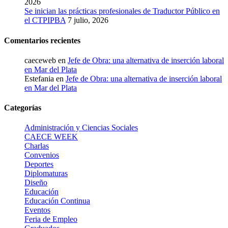
2026
Se inician las prácticas profesionales de Traductor Público en
el CTPIPBA
7 julio, 2026
Comentarios recientes
caeceweb
en
Jefe de Obra: una alternativa de inserción laboral
en Mar del Plata
Estefania
en
Jefe de Obra: una alternativa de inserción laboral
en Mar del Plata
Categorías
Administración y Ciencias Sociales
CAECE WEEK
Charlas
Convenios
Deportes
Diplomaturas
Diseño
Educación
Educación Continua
Eventos
Feria de Empleo