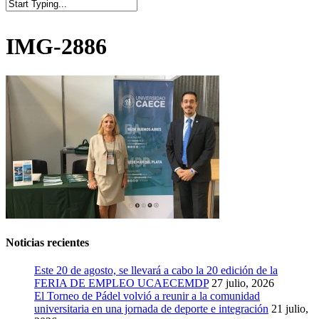
Close
Search
IMG-2886
Noticias recientes
Este 20 de agosto, se llevará a cabo la 20 edición de la
FERIA DE EMPLEO UCAECEMDP
27 julio, 2026
El Torneo de Pádel volvió a reunir a la comunidad
universitaria en una jornada de deporte e integración
21 julio,